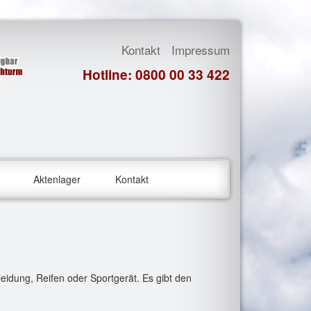
Kontakt
Impressum
Hotline: 0800 00 33 422
Aktenlager
Kontakt
eidung, Reifen oder Sportgerät. Es gibt den